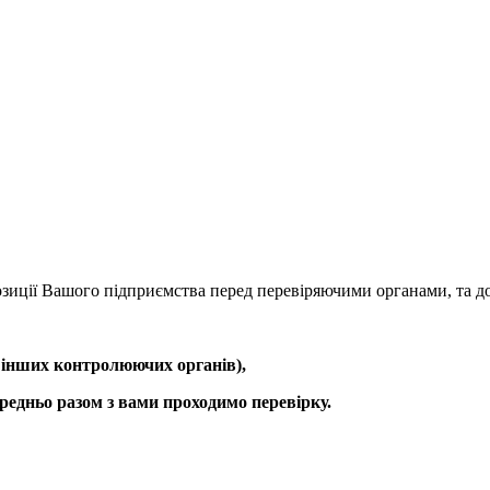
позиції Вашого підприємства перед перевіряючими органами, та 
, інших контролюючих органів),
редньо разом з вами проходимо перевірку.