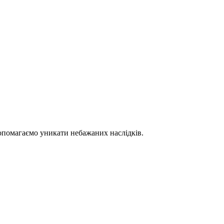
допомагаємо уникати небажаних наслідків.