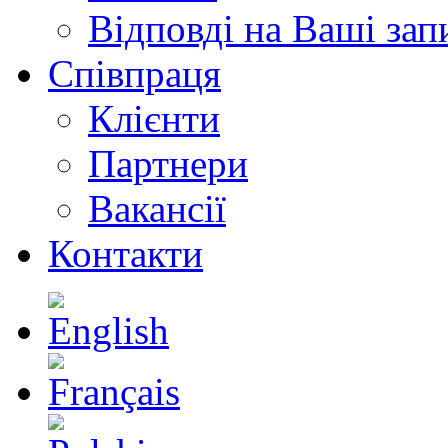
Відповді на Ваші зап
Співпраця
Клієнти
Партнери
Вакансії
Контакти