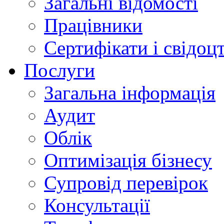
Загальні відомості
Працівники
Сертифікати і свідоц
Послуги
Загальна інформація
Аудит
Облік
Оптимізація бізнесу
Супровід перевірок
Консультації