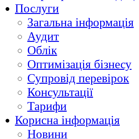
Послуги
Загальна інформація
Аудит
Облік
Оптимізація бізнесу
Супровід перевірок
Консультації
Тарифи
Корисна інформація
Новини