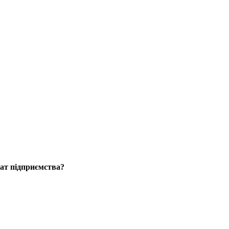
рат підприємства?