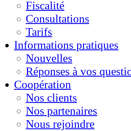
Fiscalité
Consultations
Tarifs
Informations pratiques
Nouvelles
Réponses à vos questi
Сoopération
Nos clients
Nos partenaires
Nous rejoindre