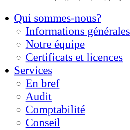
Qui sommes-nous?
Informations générales
Notre équipe
Certificats et licences
Services
En bref
Audit
Comptabilité
Conseil