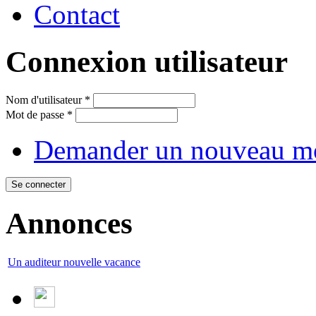
Contact
Connexion utilisateur
Nom d'utilisateur
*
Mot de passe
*
Demander un nouveau mo
Annonces
Un auditeur nouvelle vacance