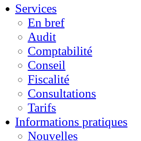
Services
En bref
Audit
Comptabilité
Conseil
Fiscalité
Consultations
Tarifs
Informations pratiques
Nouvelles