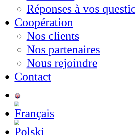
Réponses à vos questi
Сoopération
Nos clients
Nos partenaires
Nous rejoindre
Contact