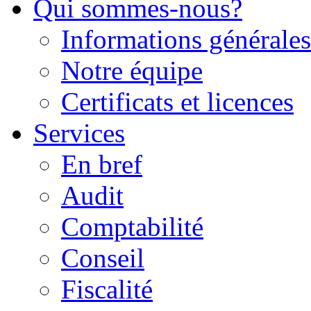
Qui sommes-nous?
Informations générales
Notre équipe
Certificats et licences
Services
En bref
Audit
Comptabilité
Conseil
Fiscalité