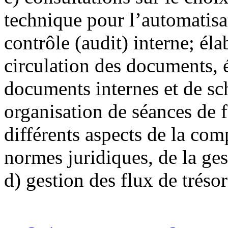
technique pour l’automatisat
contrôle (audit) interne; él
circulation des documents, 
documents internes et de s
organisation de séances de 
différents aspects de la compt
normes juridiques, de la gest
d)
gestion des flux de trésor