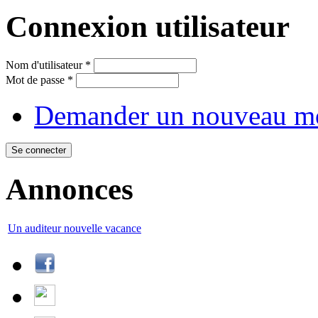
Connexion utilisateur
Nom d'utilisateur
*
Mot de passe
*
Demander un nouveau mo
Annonces
Un auditeur nouvelle vacance