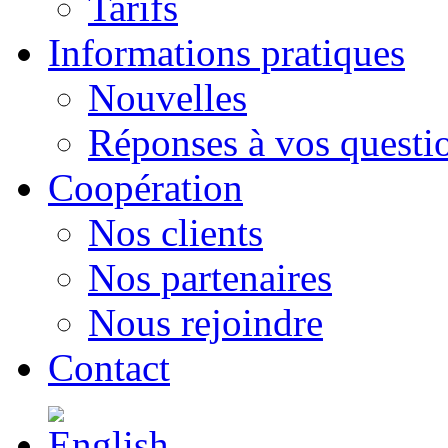
Tarifs
Informations pratiques
Nouvelles
Réponses à vos questi
Сoopération
Nos clients
Nos partenaires
Nous rejoindre
Contact