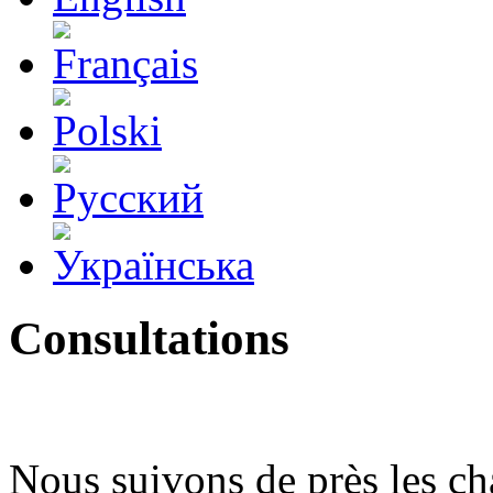
Consultations
Nous suivons de près les c