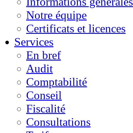
Informations générales
Notre équipe
Certificats et licences
Services
En bref
Audit
Comptabilité
Conseil
Fiscalité
Consultations