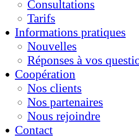
Consultations
Tarifs
Informations pratiques
Nouvelles
Réponses à vos questi
Сoopération
Nos clients
Nos partenaires
Nous rejoindre
Contact