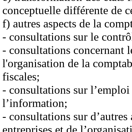
conceptuelle différente de c
f)
autres aspects de la compta
-
consultations sur le contrô
-
consultations concernant l
l'organisation de la comptabi
fiscales;
-
consultations sur l’emploi
l’information;
-
consultations sur d’autres 
entreprises et de l’organisat