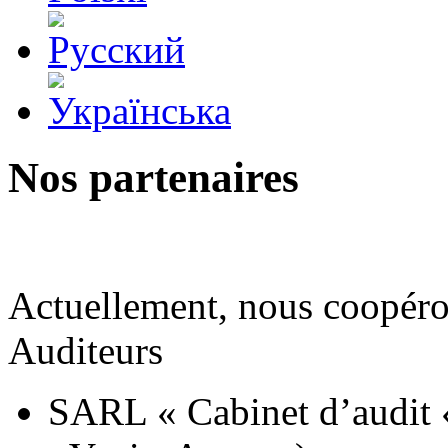
Nos partenaires
Actuellement, nous coopéron
Auditeurs
SARL « Cabinet d’audit 