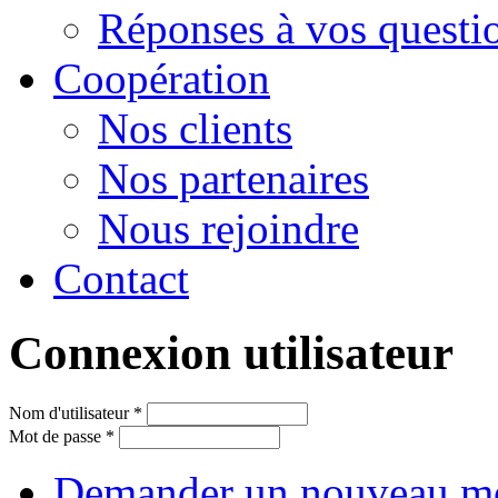
Réponses à vos questi
Сoopération
Nos clients
Nos partenaires
Nous rejoindre
Contact
Connexion utilisateur
Nom d'utilisateur
*
Mot de passe
*
Demander un nouveau mo