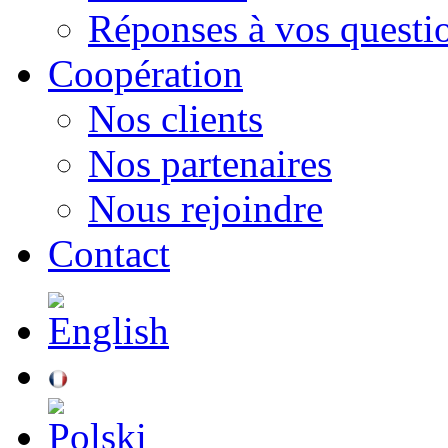
Réponses à vos questi
Сoopération
Nos clients
Nos partenaires
Nous rejoindre
Contact