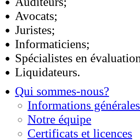
Auditeurs;
Avocats;
Juristes;
Informaticiens;
Spécialistes en évaluatio
Liquidateurs.
Qui sommes-nous?
Informations générales
Notre équipe
Certificats et licences