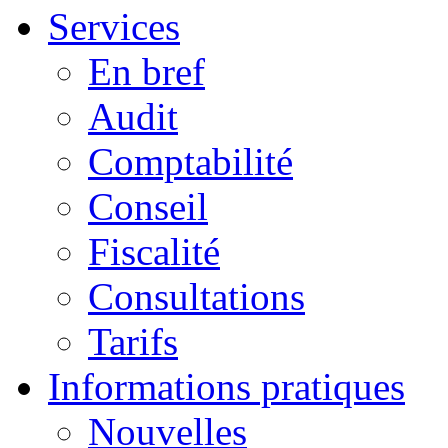
Services
En bref
Audit
Comptabilité
Conseil
Fiscalité
Consultations
Tarifs
Informations pratiques
Nouvelles