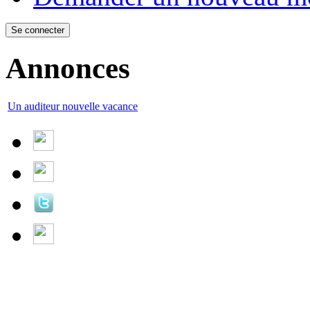
Annonces
Un auditeur nouvelle vacance