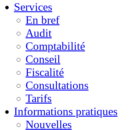
Services
En bref
Audit
Comptabilité
Conseil
Fiscalité
Consultations
Tarifs
Informations pratiques
Nouvelles