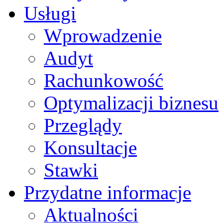
Usługi
Wprowadzenie
Audyt
Rachunkowość
Optymalizacji biznesu
Przeglądy
Konsultacje
Stawki
Przydatne informacje
Aktualności