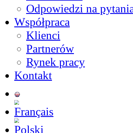
Odpowiedzi na pytani
Współpraca
Klienci
Partnerów
Rynek pracy
Kontakt