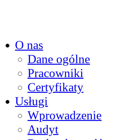
O nas
Dane ogólne
Pracowniki
Certyfikaty
Usługi
Wprowadzenie
Audyt