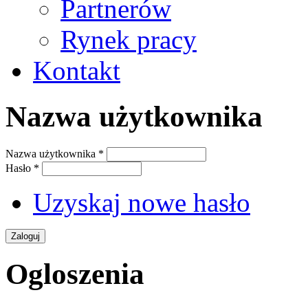
Partnerów
Rynek pracy
Kontakt
Nazwa użytkownika
Nazwa użytkownika
*
Hasło
*
Uzyskaj nowe hasło
Ogloszenia