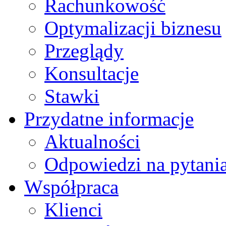
Rachunkowość
Optymalizacji biznesu
Przeglądy
Konsultacje
Stawki
Przydatne informacje
Aktualności
Odpowiedzi na pytani
Współpraca
Klienci