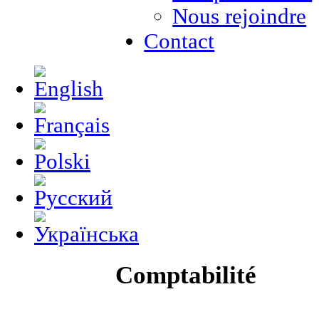
Nous rejoindre
Contact
Comptabilité