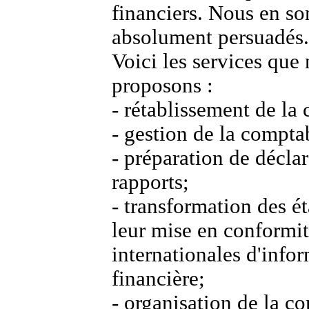
financiers. Nous en 
absolument persuadés
Voici les services que
proposons :
-
rétablissement de la 
-
gestion de la comptab
-
préparation de déclar
rapports;
-
transformation des ét
leur mise en conformi
internationales d'info
financière;
-
organisation de la co