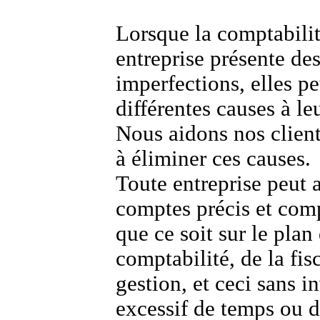
Lorsque la comptabili
entreprise présente de
imperfections, elles p
différentes causes à le
Nous aidons nos client
à éliminer ces causes.
Toute entreprise peut 
comptes précis et com
que ce soit sur le plan 
comptabilité, de la fis
gestion, et ceci sans i
excessif de temps ou 