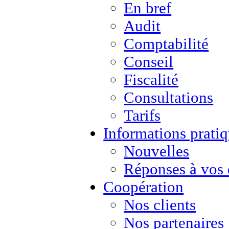
En bref
Audit
Comptabilité
Conseil
Fiscalité
Consultations
Tarifs
Informations prati
Nouvelles
Réponses à vos 
Сoopération
Nos clients
Nos partenaires