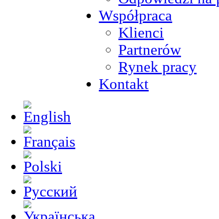
Współpraca
Klienci
Partnerów
Rynek pracy
Kontakt