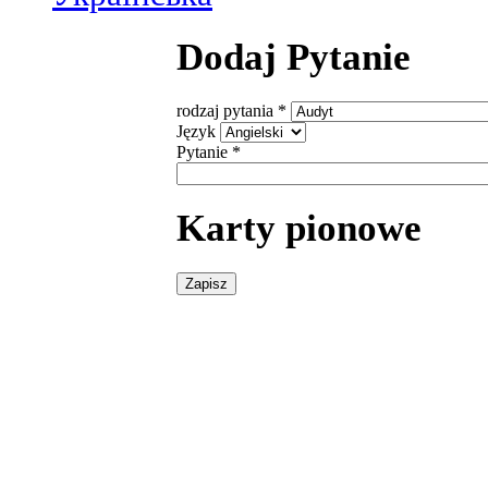
Dodaj Pytanie
rodzaj pytania
*
Język
Pytanie
*
Karty pionowe