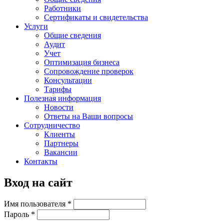
Работники
Сертификаты и свидетельства
Услуги
Общие сведения
Аудит
Учет
Оптимизация бизнеса
Сопровождение проверок
Консультации
Тарифы
Полезная информация
Новости
Ответы на Ваши вопросы
Сотрудничество
Клиенты
Партнеры
Вакансии
Контакты
Вход на сайт
Имя пользователя
*
Пароль
*