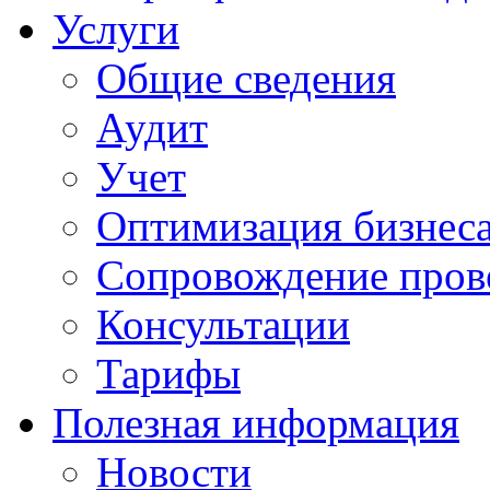
Услуги
Общие сведения
Аудит
Учет
Оптимизация бизнес
Сопровождение пров
Консультации
Тарифы
Полезная информация
Новости