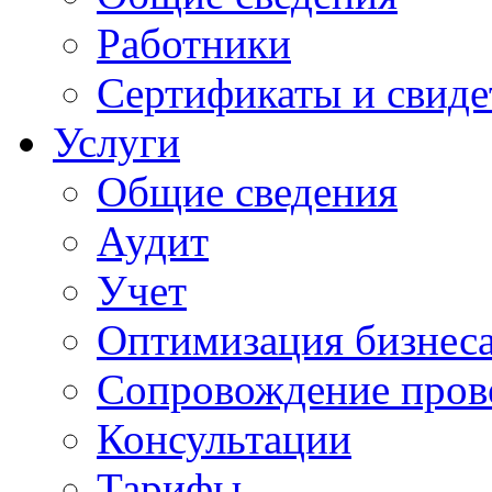
Работники
Сертификаты и свиде
Услуги
Общие сведения
Аудит
Учет
Оптимизация бизнес
Сопровождение пров
Консультации
Тарифы