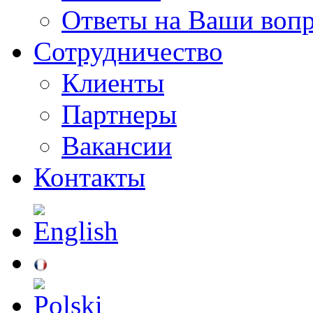
Ответы на Ваши воп
Сотрудничество
Клиенты
Партнеры
Вакансии
Контакты