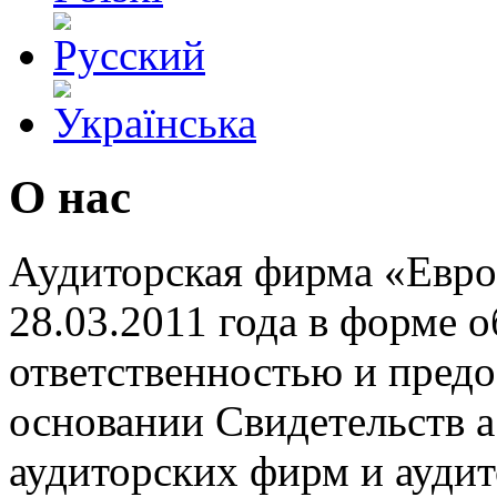
О нас
Аудиторская фирма «Евро
28.03.2011 года в форме 
ответственностью и предо
основании Свидетельств а
аудиторских фирм и ауди