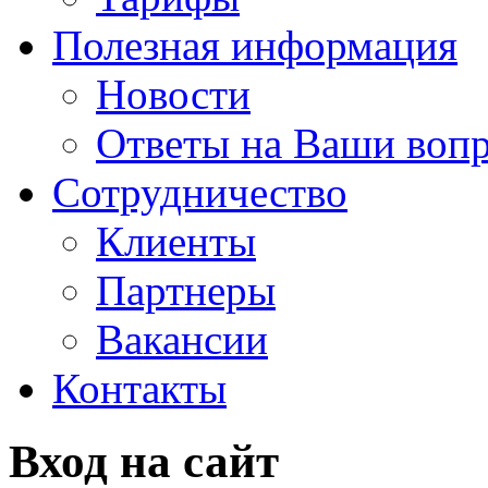
Полезная информация
Новости
Ответы на Ваши воп
Сотрудничество
Клиенты
Партнеры
Вакансии
Контакты
Вход на сайт