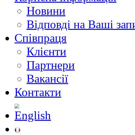
Новини
Відповді на Ваші зап
Співпраця
Клієнти
Партнери
Вакансії
Контакти