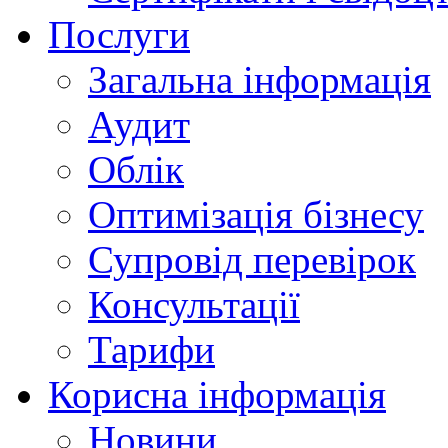
Послуги
Загальна інформація
Аудит
Облік
Оптимізація бізнесу
Супровід перевірок
Консультації
Тарифи
Корисна інформація
Новини