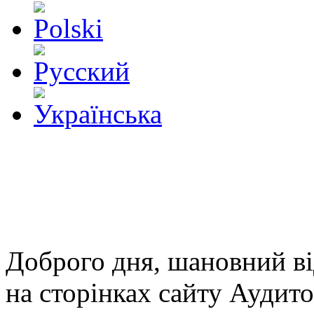
Доброго дня, шановний ві
на сторінках сайту Аудит